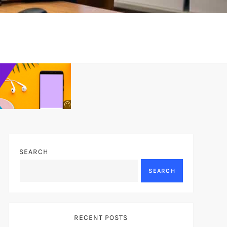
Anuncio
SOICOS
SEARCH
SEARCH
RECENT POSTS