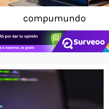
compumundo