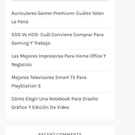
Auriculares Gamer Premium: Cuáles Valen
La Pena
SSD Vs HDD: Cuál Conviene Comprar Para
Gaming Y Trabajo
Las Mejores Impresoras Para Home Office Y
Negocios
Mejores Televisores Smart TV Para
PlayStation 5
Cómo Elegir Una Notebook Para Diseño
Gráfico Y Edición De Video
RECENT COMMENTS