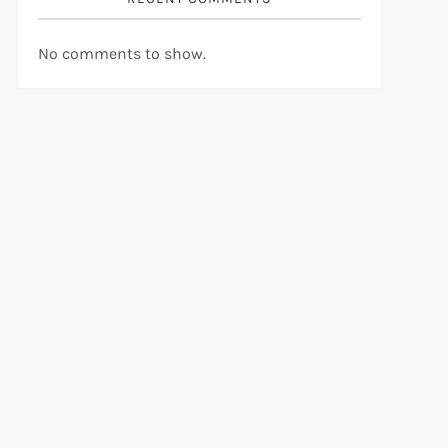
No comments to show.