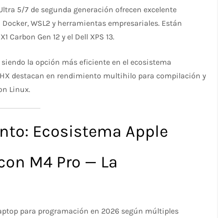
e Ultra 5/7 de segunda generación ofrecen excelente
 Docker, WSL2 y herramientas empresariales. Están
 Carbon Gen 12 y el Dell XPS 13.
siendo la opción más eficiente en el ecosistema
 HX destacan en rendimiento multihilo para compilación y
on Linux.
nto: Ecosistema Apple
con M4 Pro — La
laptop para programación en 2026 según múltiples