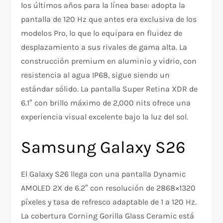
los últimos años para la línea base: adopta la
pantalla de 120 Hz que antes era exclusiva de los
modelos Pro, lo que lo equipara en fluidez de
desplazamiento a sus rivales de gama alta. La
construcción premium en aluminio y vidrio, con
resistencia al agua IP68, sigue siendo un
estándar sólido. La pantalla Super Retina XDR de
6.1″ con brillo máximo de 2,000 nits ofrece una
experiencia visual excelente bajo la luz del sol.
Samsung Galaxy S26
El Galaxy S26 llega con una pantalla Dynamic
AMOLED 2X de 6.2″ con resolución de 2868×1320
píxeles y tasa de refresco adaptable de 1 a 120 Hz.
La cobertura Corning Gorilla Glass Ceramic está