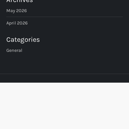
May 2026
April 2026
Categories
General