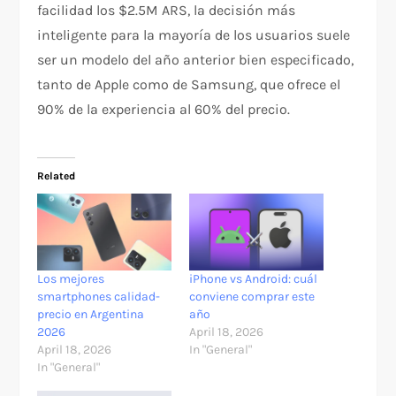
facilidad los $2.5M ARS, la decisión más
inteligente para la mayoría de los usuarios suele
ser un modelo del año anterior bien especificado,
tanto de Apple como de Samsung, que ofrece el
90% de la experiencia al 60% del precio.
Related
Los mejores
iPhone vs Android: cuál
smartphones calidad-
conviene comprar este
precio en Argentina
año
2026
April 18, 2026
April 18, 2026
In "General"
In "General"