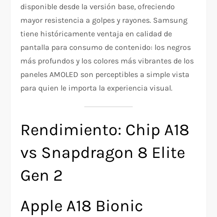
disponible desde la versión base, ofreciendo
mayor resistencia a golpes y rayones. Samsung
tiene históricamente ventaja en calidad de
pantalla para consumo de contenido: los negros
más profundos y los colores más vibrantes de los
paneles AMOLED son perceptibles a simple vista
para quien le importa la experiencia visual.
Rendimiento: Chip A18
vs Snapdragon 8 Elite
Gen 2
Apple A18 Bionic