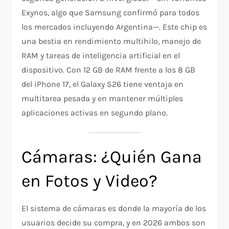
Exynos, algo que Samsung confirmó para todos
los mercados incluyendo Argentina—. Este chip es
una bestia en rendimiento multihilo, manejo de
RAM y tareas de inteligencia artificial en el
dispositivo. Con 12 GB de RAM frente a los 8 GB
del iPhone 17, el Galaxy S26 tiene ventaja en
multitarea pesada y en mantener múltiples
aplicaciones activas en segundo plano.
Cámaras: ¿Quién Gana
en Fotos y Video?
El sistema de cámaras es donde la mayoría de los
usuarios decide su compra, y en 2026 ambos son