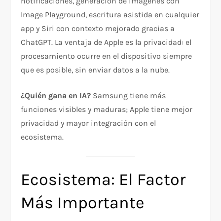
notificaciones, generación de imágenes con
Image Playground, escritura asistida en cualquier
app y Siri con contexto mejorado gracias a
ChatGPT. La ventaja de Apple es la privacidad: el
procesamiento ocurre en el dispositivo siempre
que es posible, sin enviar datos a la nube.
¿Quién gana en IA?
Samsung tiene más
funciones visibles y maduras; Apple tiene mejor
privacidad y mayor integración con el
ecosistema.
Ecosistema: El Factor
Más Importante