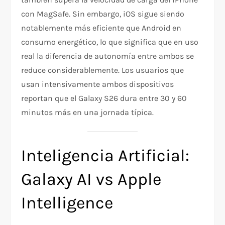
con MagSafe. Sin embargo, iOS sigue siendo
notablemente más eficiente que Android en
consumo energético, lo que significa que en uso
real la diferencia de autonomía entre ambos se
reduce considerablemente. Los usuarios que
usan intensivamente ambos dispositivos
reportan que el Galaxy S26 dura entre 30 y 60
minutos más en una jornada típica.
Inteligencia Artificial:
Galaxy AI vs Apple
Intelligence