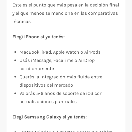
Este es el punto que más pesa en la decisión final
y el que menos se menciona en las comparativas
técnicas.
Elegí iPhone si ya tenés:
MacBook, iPad, Apple Watch o AirPods
Usás iMessage, FaceTime o AirDrop
cotidianamente
Querés la integración más fluida entre
dispositivos del mercado
Valorás 5-6 años de soporte de iOS con
actualizaciones puntuales
Elegí Samsung Galaxy si ya tenés: