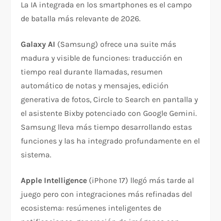
La IA integrada en los smartphones es el campo
de batalla más relevante de 2026.
Galaxy AI
(Samsung) ofrece una suite más
madura y visible de funciones: traducción en
tiempo real durante llamadas, resumen
automático de notas y mensajes, edición
generativa de fotos, Circle to Search en pantalla y
el asistente Bixby potenciado con Google Gemini.
Samsung lleva más tiempo desarrollando estas
funciones y las ha integrado profundamente en el
sistema.
Apple Intelligence
(iPhone 17) llegó más tarde al
juego pero con integraciones más refinadas del
ecosistema: resúmenes inteligentes de