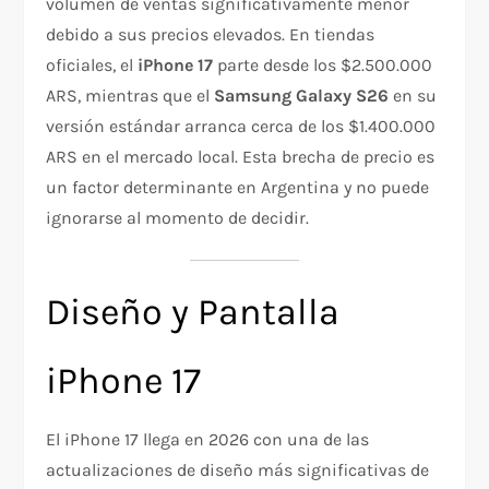
volumen de ventas significativamente menor
debido a sus precios elevados. En tiendas
oficiales, el
iPhone 17
parte desde los $2.500.000
ARS, mientras que el
Samsung Galaxy S26
en su
versión estándar arranca cerca de los $1.400.000
ARS en el mercado local. Esta brecha de precio es
un factor determinante en Argentina y no puede
ignorarse al momento de decidir.
Diseño y Pantalla
iPhone 17
El iPhone 17 llega en 2026 con una de las
actualizaciones de diseño más significativas de