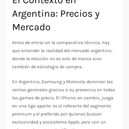
El Contexto en
Argentina: Precios y
Mercado
Antes de entrar en la comparativa técnica, hay
que entender la realidad del mercado argentino,
donde la elección no es solo de marca sino
también de estrategia de compra.
En Argentina, Samsung y Motorola dominan las
ventas generales gracias a su presencia en todas
las gamas de precio. El iPhone, en cambio, juega
en una liga aparte: es el referente del segmento
premium y el preferido por quienes buscan
exclusividad y ecosistema Apple, pero con un