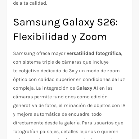
de alta calidad.
Samsung Galaxy S26:
Flexibilidad y Zoom
Samsung ofrece mayor
versatilidad fotográfica
,
con sistema triple de cámaras que incluye
teleobjetivo dedicado de 3x y un modo de zoom
óptico con calidad superior en condiciones de luz
compleja. La integración de
Galaxy AI
en las
cámaras permite funciones como edición
generativa de fotos, eliminación de objetos con IA
y mejora automática de encuadre, todo
directamente desde la galería. Para usuarios que
fotografían paisajes, detalles lejanos o quieren