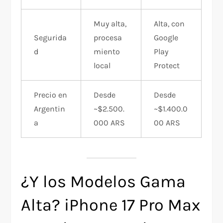
Muy alta,
Alta, con
Segurida
procesa
Google
d
miento
Play
local
Protect
Precio en
Desde
Desde
Argentin
~$2.500.
~$1.400.0
a
000 ARS
00 ARS
¿Y los Modelos Gama
Alta? iPhone 17 Pro Max