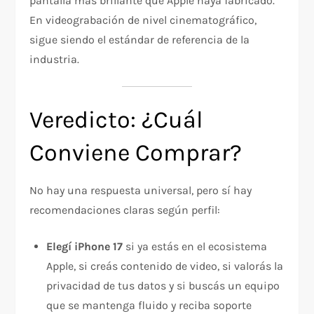
pantalla más brillante que Apple haya fabricado.
En videograbación de nivel cinematográfico,
sigue siendo el estándar de referencia de la
industria.
Veredicto: ¿Cuál
Conviene Comprar?
No hay una respuesta universal, pero sí hay
recomendaciones claras según perfil:
Elegí iPhone 17
si ya estás en el ecosistema
Apple, si creás contenido de video, si valorás la
privacidad de tus datos y si buscás un equipo
que se mantenga fluido y reciba soporte