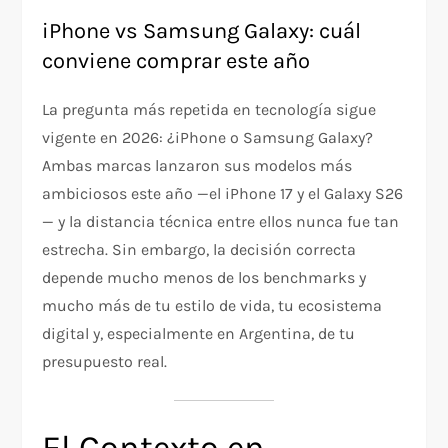
iPhone vs Samsung Galaxy: cuál
conviene comprar este año
La pregunta más repetida en tecnología sigue
vigente en 2026: ¿iPhone o Samsung Galaxy?
Ambas marcas lanzaron sus modelos más
ambiciosos este año —el iPhone 17 y el Galaxy S26
— y la distancia técnica entre ellos nunca fue tan
estrecha. Sin embargo, la decisión correcta
depende mucho menos de los benchmarks y
mucho más de tu estilo de vida, tu ecosistema
digital y, especialmente en Argentina, de tu
presupuesto real.