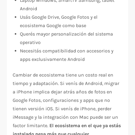
Laptop Windows, SmartTV Samsung, tablet
Android
Usás Google Drive, Google Fotos y el
ecosistema Google como base
Querés mayor personalización del sistema
operativo
Necesitás compatibilidad con accesorios y
apps exclusivamente Android
Cambiar de ecosistema tiene un costo real en
tiempo y adaptación. Si venís de Android, migrar
a iPhone implica dejar atrás años de fotos en
Google Fotos, configuraciones y apps que no
tienen versión iOS. Si venís de iPhone, perder
iMessage y la integración con Mac puede ser un
factor limitante.
El ecosistema en el que ya estás
instalado pesa más que cualquier