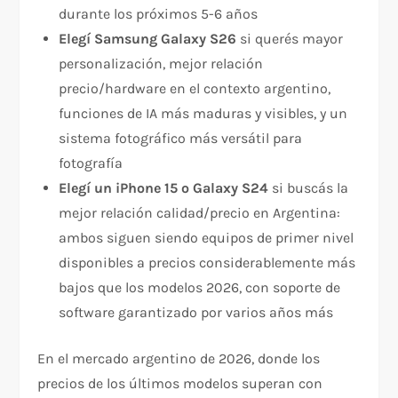
durante los próximos 5-6 años
Elegí Samsung Galaxy S26
si querés mayor
personalización, mejor relación
precio/hardware en el contexto argentino,
funciones de IA más maduras y visibles, y un
sistema fotográfico más versátil para
fotografía
Elegí un iPhone 15 o Galaxy S24
si buscás la
mejor relación calidad/precio en Argentina:
ambos siguen siendo equipos de primer nivel
disponibles a precios considerablemente más
bajos que los modelos 2026, con soporte de
software garantizado por varios años más
En el mercado argentino de 2026, donde los
precios de los últimos modelos superan con