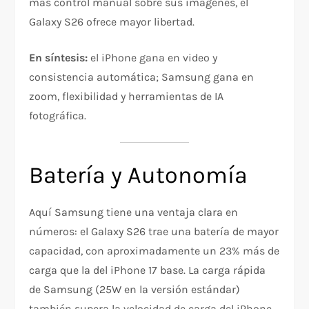
más control manual sobre sus imágenes, el
Galaxy S26 ofrece mayor libertad.
En síntesis:
el iPhone gana en video y
consistencia automática; Samsung gana en
zoom, flexibilidad y herramientas de IA
fotográfica.
Batería y Autonomía
Aquí Samsung tiene una ventaja clara en
números: el Galaxy S26 trae una batería de mayor
capacidad, con aproximadamente un 23% más de
carga que la del iPhone 17 base. La carga rápida
de Samsung (25W en la versión estándar)
también supera la velocidad de carga del iPhone