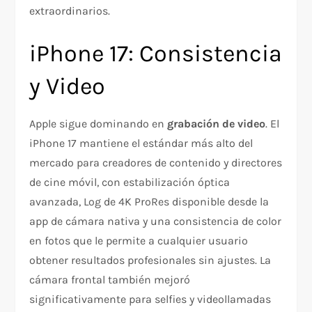
extraordinarios.
iPhone 17: Consistencia
y Video
Apple sigue dominando en
grabación de video
. El
iPhone 17 mantiene el estándar más alto del
mercado para creadores de contenido y directores
de cine móvil, con estabilización óptica
avanzada, Log de 4K ProRes disponible desde la
app de cámara nativa y una consistencia de color
en fotos que le permite a cualquier usuario
obtener resultados profesionales sin ajustes. La
cámara frontal también mejoró
significativamente para selfies y videollamadas