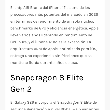
El chip A18 Bionic del iPhone 17 es uno de los
procesadores más potentes del mercado en 2026
en términos de rendimiento de un solo núcleo,
benchmarks de GPU y eficiencia energética. Apple
lleva varios años liderando en rendimiento de
CPU pura, y el iPhone 17 no es la excepción. La
arquitectura ARM de Apple, optimizada para iOS,
entrega una experiencia sin fricciones que se
mantiene fluida durante años de uso.
Snapdragon 8 Elite
Gen 2
El Galaxy S26 incorpora el Snapdragon 8 Elite de
segunda generación a nivel global —sin variantes